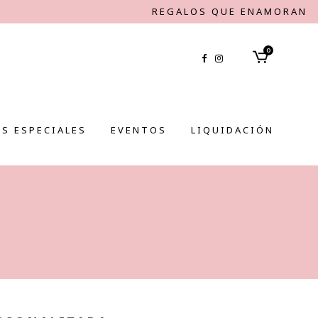
REGALOS QUE ENAMORAN
0
S ESPECIALES
EVENTOS
LIQUIDACIÓN