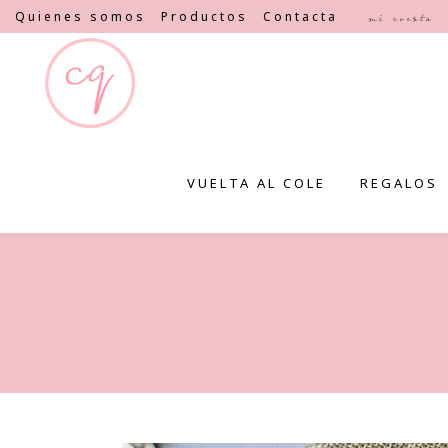
Quienes somos
Productos
Contacta
Mi cuenta
VUELTA AL COLE
REGALOS