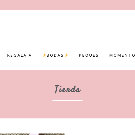
REGALA A
BODAS
PEQUES
MOMENTO
Tienda