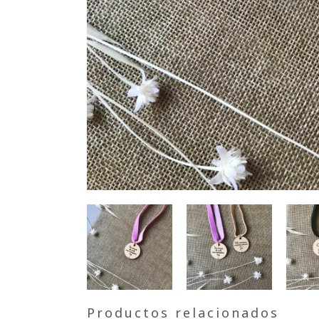
Productos relacionados