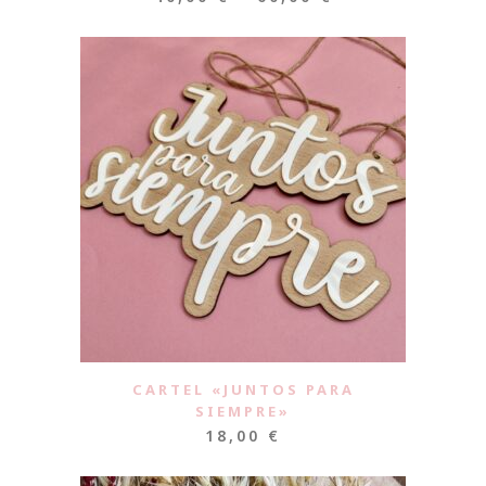
CARTEL «JUNTOS PARA
SIEMPRE»
18,00
€