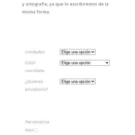
y ortografía, ya que lo escribiremos de la
misma forma.
Unidades
Color
ramillete
¿Quieres
envoltorio?
Personaliza
aquí
*