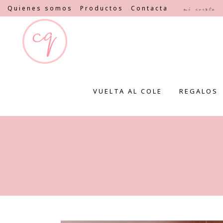
Quienes somos
Productos
Contacta
Mi cuenta
VUELTA AL COLE
REGALOS