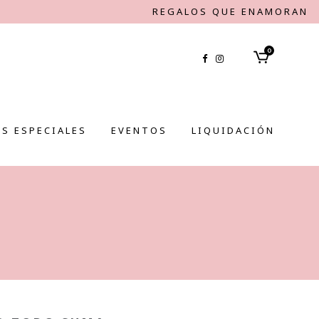
REGALOS QUE ENAMORAN
0
S ESPECIALES
EVENTOS
LIQUIDACIÓN