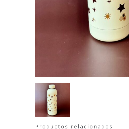
Productos relacionados