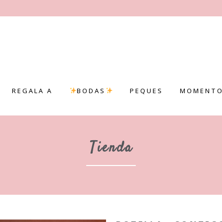
REGALA A
BODAS
PEQUES
MOMENTO
Tienda