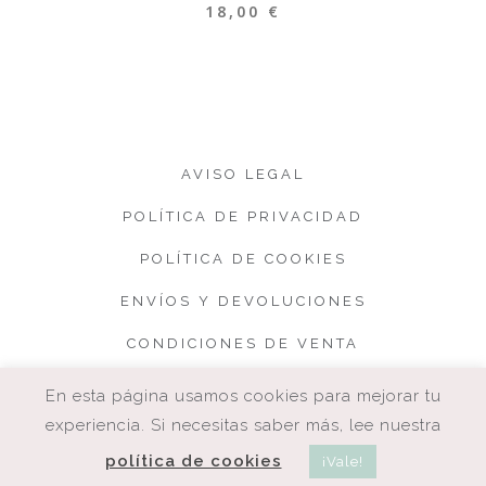
18,00
€
AVISO LEGAL
POLÍTICA DE PRIVACIDAD
POLÍTICA DE COOKIES
ENVÍOS Y DEVOLUCIONES
CONDICIONES DE VENTA
En esta página usamos cookies para mejorar tu
experiencia. Si necesitas saber más, lee nuestra
política de cookies
¡Vale!
COPYRIGHT. CUQUETA.