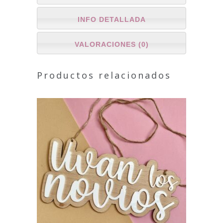
INFO DETALLADA
VALORACIONES (0)
Productos relacionados