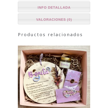
INFO DETALLADA
VALORACIONES (0)
Productos relacionados