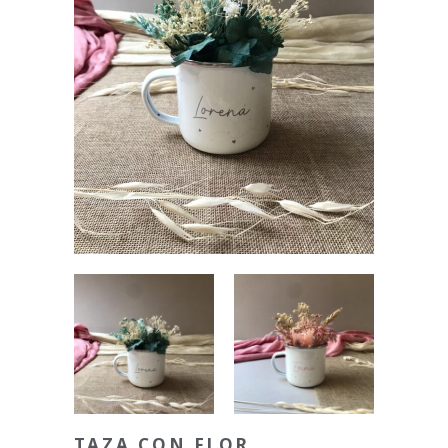
TAZA CON FLOR