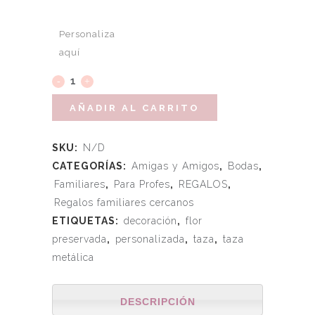
Personaliza
aquí
AÑADIR AL CARRITO
SKU:
N/D
CATEGORÍAS:
Amigas y Amigos
,
Bodas
,
Familiares
,
Para Profes
,
REGALOS
,
Regalos familiares cercanos
ETIQUETAS:
decoración
,
flor
preservada
,
personalizada
,
taza
,
taza
metálica
DESCRIPCIÓN