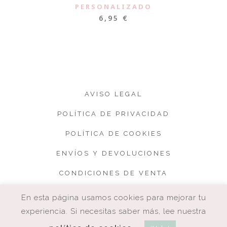
PERSONALIZADO
6,95
€
AVISO LEGAL
POLÍTICA DE PRIVACIDAD
POLÍTICA DE COOKIES
ENVÍOS Y DEVOLUCIONES
CONDICIONES DE VENTA
En esta página usamos cookies para mejorar tu
experiencia. Si necesitas saber más, lee nuestra