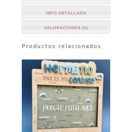
INFO DETALLADA
VALORACIONES (0)
Productos relacionados