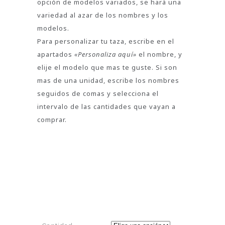
opción de modelos variados, se hará una
variedad al azar de los nombres y los
modelos.
Para personalizar tu taza, escribe en el
apartados
«Personaliza aquí»
el nombre, y
elije el modelo que mas te guste. Si son
mas de una unidad, escribe los nombres
seguidos de comas y selecciona el
intervalo de las cantidades que vayan a
comprar.