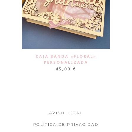
CAJA BANDA «FLORAL»
PERSONALIZADA
45,00
€
AVISO LEGAL
POLÍTICA DE PRIVACIDAD