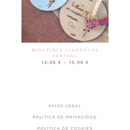
MINI PLACA «TODOS LOS
SANTOS»
12,00
€
–
15,00
€
AVISO LEGAL
POLÍTICA DE PRIVACIDAD
POLÍTICA DE COOKIES