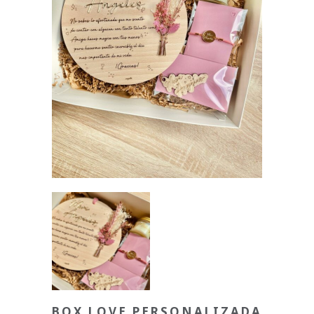
BOX LOVE PERSONALIZADA