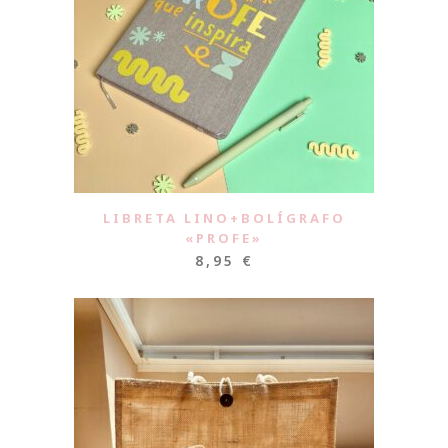
LIBRETA LINO+BOLÍGRAFO
«PROFE»
8,95
€