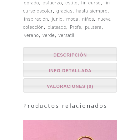
dorado
,
esfuerzo
,
estilo
,
fin curso
,
fin
curso escolar
,
gracias
,
hasta siempre
,
inspiración
,
junio
,
moda
,
niños
,
nueva
colección
,
plateado
,
Profe
,
pulsera
,
verano
,
verde
,
versátil
DESCRIPCIÓN
INFO DETALLADA
VALORACIONES (0)
Productos relacionados