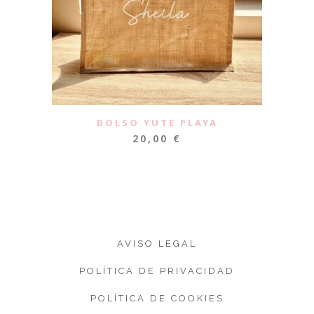
BOLSO YUTE PLAYA
20,00
€
AVISO LEGAL
POLÍTICA DE PRIVACIDAD
POLÍTICA DE COOKIES